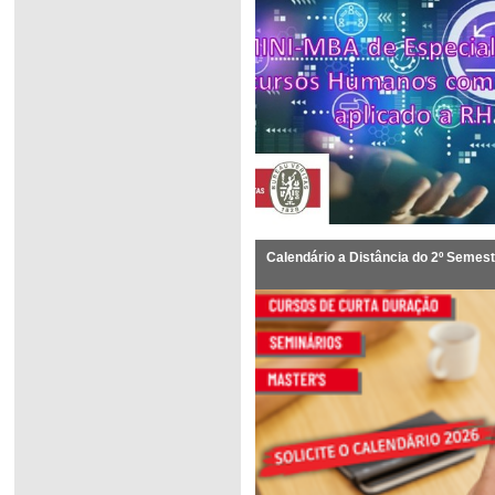
Calendário a Distância do 2º Semes