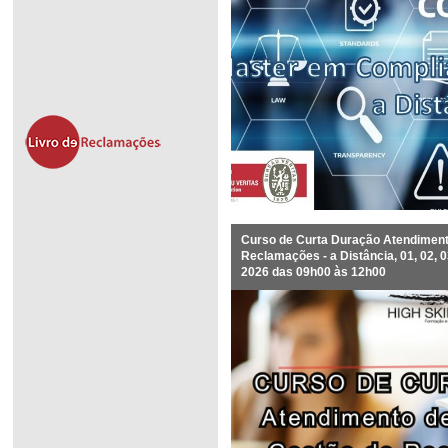
Curso de Curta Duração Atendiment
Reclamações - a Distância, 01, 02, 0
2026 das 09h00 às 12h00