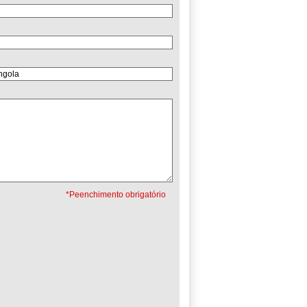
*Peenchimento obrigatório