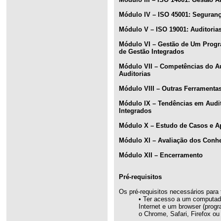
Módulo IV – ISO 45001: Seguranç
Módulo V – ISO 19001: Auditoria
Módulo VI – Gestão de Um Progr
de Gestão Integrados
Módulo VII – Competências do A
Auditorias
Módulo VIII – Outras Ferramentas
Módulo IX – Tendências em Audit
Integrados
Módulo X – Estudo de Casos e Ap
Módulo XI – Avaliação dos Conh
Módulo XII – Encerramento
Pré-requisitos
Os pré-requisitos necessários para 
• Ter acesso a um computado
Internet e um browser (prog
o Chrome, Safari, Firefox ou 