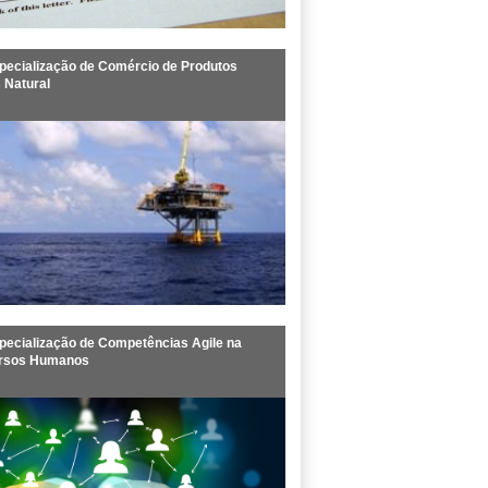
pecialização de Comércio de Produtos
 Natural
ecialização de Competências Agile na
ursos Humanos