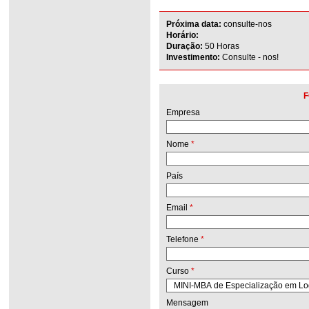
Próxima data:
consulte-nos
Horário:
Duração:
50 Horas
Investimento:
Consulte - nos!
F
Empresa
Nome
*
País
Email
*
Telefone
*
Curso
*
Mensagem