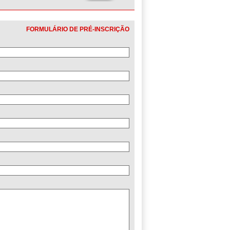
FORMULÁRIO DE PRÉ-INSCRIÇÃO