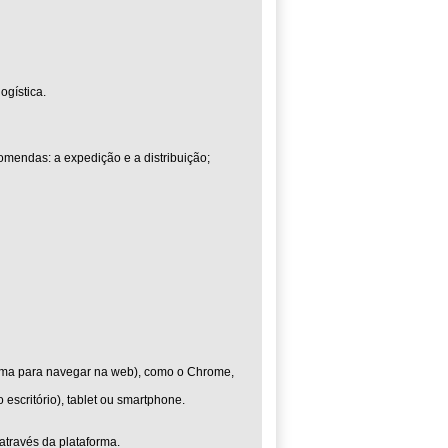
ogística.
mendas: a expedição e a distribuição;
rama para navegar na web), como o Chrome,
escritório), tablet ou smartphone.
através da plataforma.