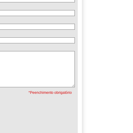
*Peenchimento obrigatório