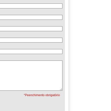
*Peenchimento obrigatório